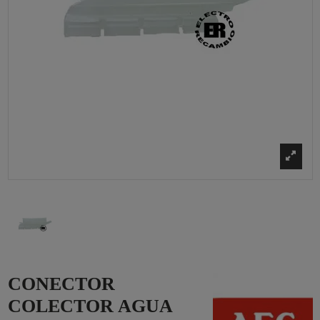
CONECTOR
COLECTOR AGUA