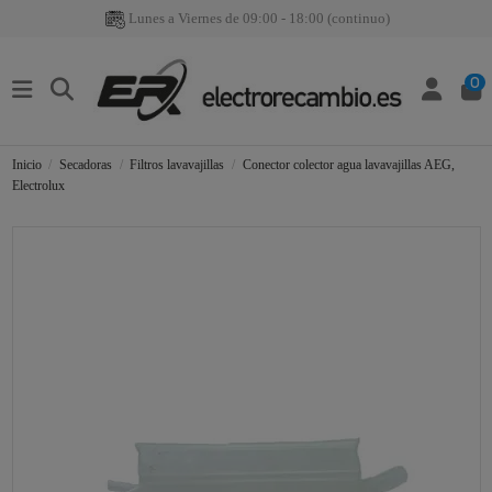
Lunes a Viernes de 09:00 - 18:00 (continuo)
0
Inicio
Secadoras
Filtros lavavajillas
Conector colector agua lavavajillas AEG,
Electrolux