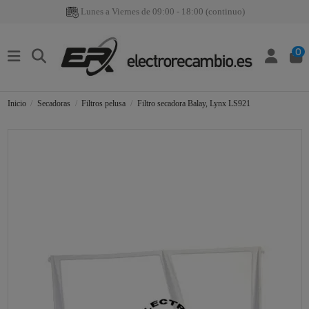
Lunes a Viernes de 09:00 - 18:00 (continuo)
0
Inicio
Secadoras
Filtros pelusa
Filtro secadora Balay, Lynx LS921