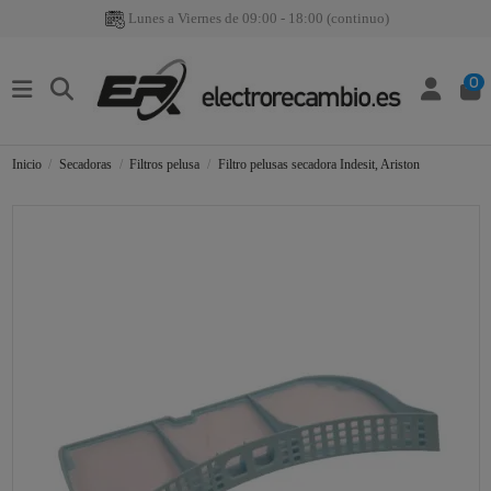
Lunes a Viernes de 09:00 - 18:00 (continuo)
0
Inicio
Secadoras
Filtros pelusa
Filtro pelusas secadora Indesit, Ariston