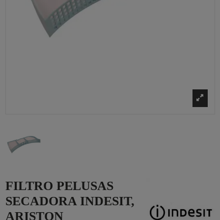
FILTRO PELUSAS
SECADORA INDESIT,
ARISTON