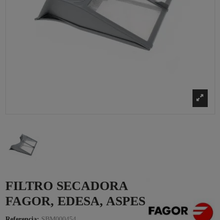
FILTRO SECADORA
FAGOR, EDESA, ASPES
Referencia:
SBM000454