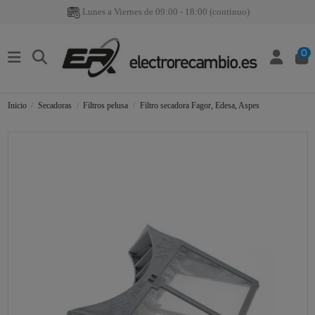
Lunes a Viernes de 09:00 - 18:00 (continuo)
0
Inicio
Secadoras
Filtros pelusa
Filtro secadora Fagor, Edesa, Aspes