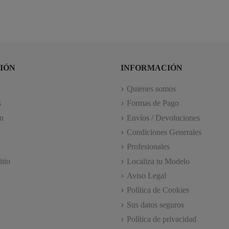
IÓN
INFORMACIÓN
Quienes somos
s
Formas de Pago
n
Envíos / Devoluciones
Condiciones Generales
Profesionales
itio
Localiza tu Modelo
Aviso Legal
Política de Cookies
Sus datos seguros
Política de privacidad