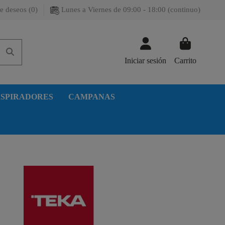
e deseos (
0
)
Lunes a Viernes de 09:00 - 18:00 (continuo)
Iniciar sesión
Carrito
SPIRADORES
CAMPANAS