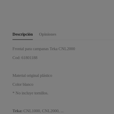
Descripción
Opiniones
Frontal para campanas Teka CNL2000
Cod: 61801188
Material original plástico
Color blanco
* No incluye tornillos.
Teka:
CNL1000, CNL2000, ...