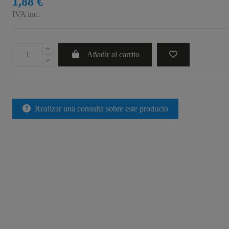
1,88 €
IVA inc.
Añadir al carrito
Realizar una consulta sobre este producto