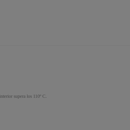
interior supera los 110º C.