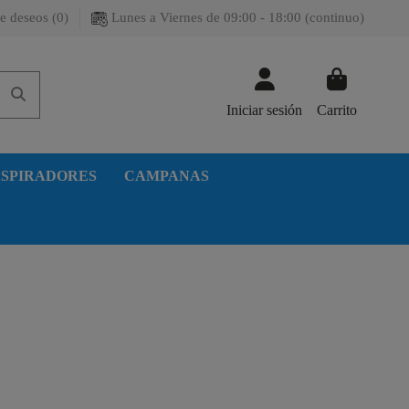
e deseos (
0
)
Lunes a Viernes de 09:00 - 18:00 (continuo)
Iniciar sesión
Carrito
SPIRADORES
CAMPANAS