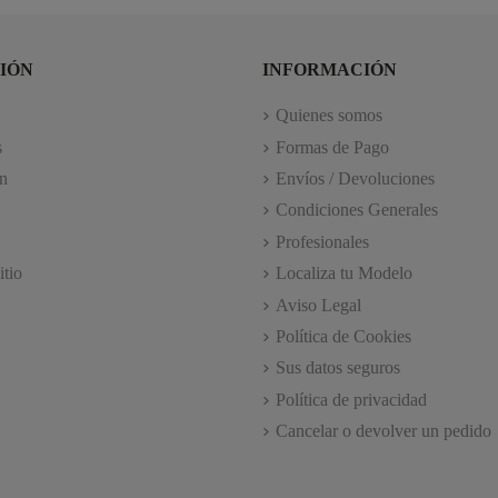
IÓN
INFORMACIÓN
Quienes somos
s
Formas de Pago
n
Envíos / Devoluciones
Condiciones Generales
Profesionales
itio
Localiza tu Modelo
Aviso Legal
Política de Cookies
Sus datos seguros
Política de privacidad
Cancelar o devolver un pedido