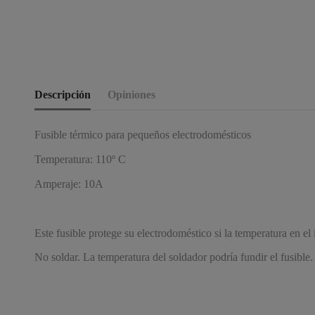
Descripción
Opiniones
Fusible térmico para pequeños electrodomésticos
Temperatura: 110º C
Amperaje: 10A
Este fusible protege su electrodoméstico si la temperatura en el 
No soldar. La temperatura del soldador podría fundir el fusible.