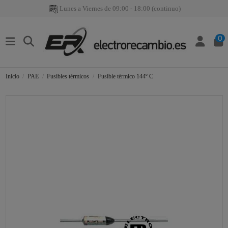
Lunes a Viernes de 09:00 - 18:00 (continuo)
0
Inicio
PAE
Fusibles térmicos
Fusible térmico 144º C