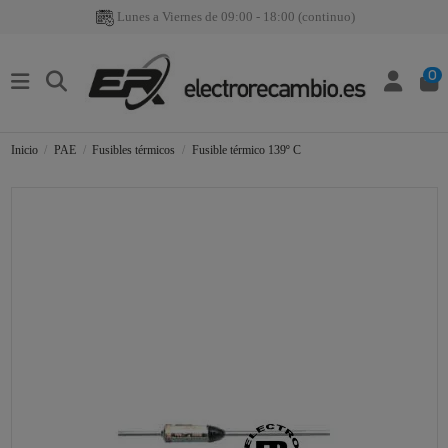
Lunes a Viernes de 09:00 - 18:00 (continuo)
0
Inicio
PAE
Fusibles térmicos
Fusible térmico 139º C