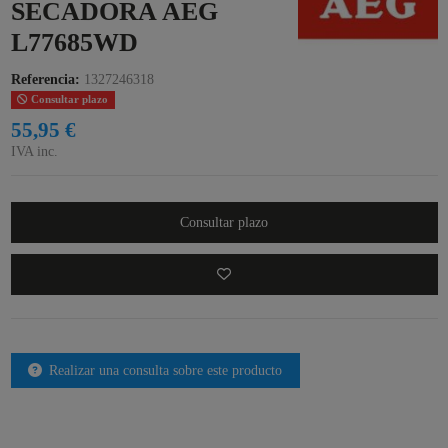
SECADORA AEG
L77685WD
Referencia:
1327246318
Consultar plazo
55,95 €
IVA inc.
Consultar plazo
Realizar una consulta sobre este producto