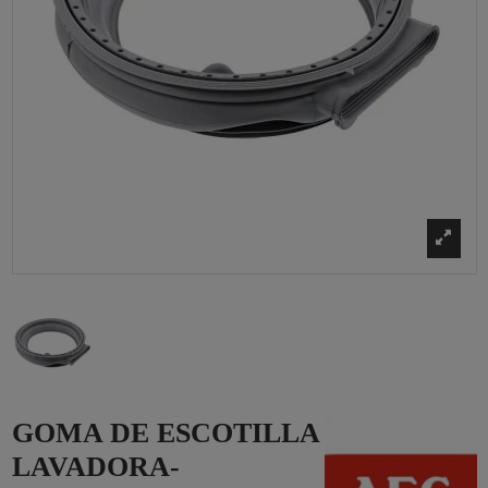
GOMA DE ESCOTILLA
LAVADORA-