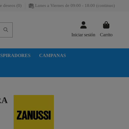
e deseos (
0
)
Lunes a Viernes de 09:00 - 18:00 (continuo)
Iniciar sesión
Carrito
SPIRADORES
CAMPANAS
RA