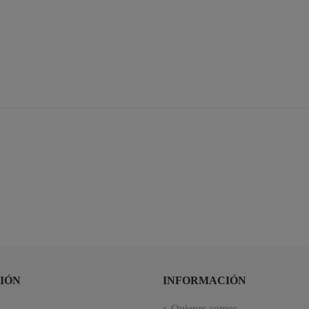
IÓN
INFORMACIÓN
Quienes somos