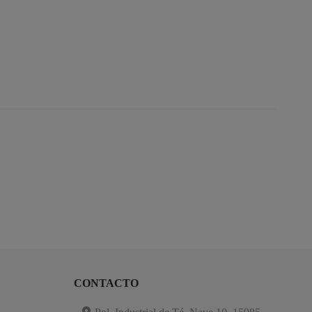
CONTACTO