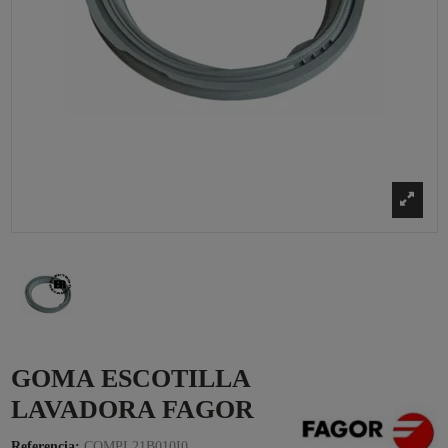
GOMA ESCOTILLA
LAVADORA FAGOR
Referencia:
COMPL21B010I0