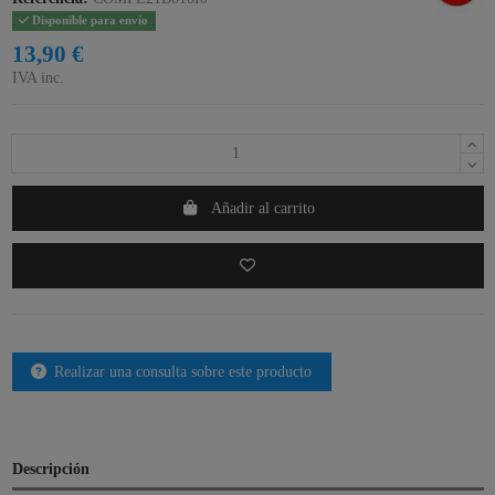
Disponible para envío
13,90 €
IVA inc.
Añadir al carrito
Realizar una consulta sobre este producto
Descripción