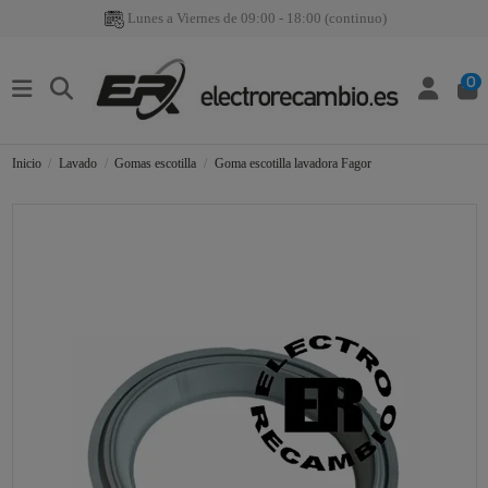
Lunes a Viernes de 09:00 - 18:00 (continuo)
0
Inicio
Lavado
Gomas escotilla
Goma escotilla lavadora Fagor