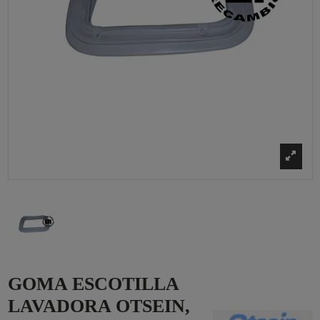
GOMA ESCOTILLA
LAVADORA OTSEIN,