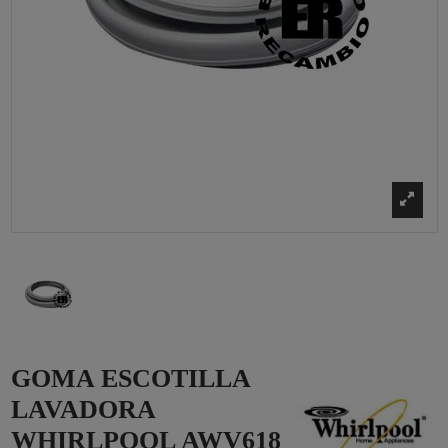
GOMA ESCOTILLA
LAVADORA
WHIRLPOOL AWV618