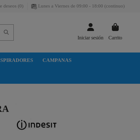
e deseos (
0
)
Lunes a Viernes de 09:00 - 18:00 (continuo)
Iniciar sesión
Carrito
SPIRADORES
CAMPANAS
RA