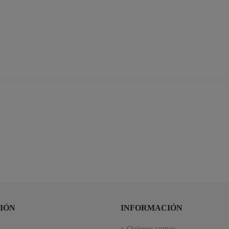
IÓN
INFORMACIÓN
Quienes somos