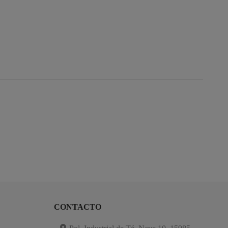
CONTACTO