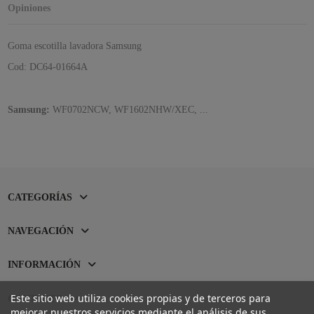
Opiniones
Goma escotilla lavadora Samsung
Cod: DC64-01664A
Samsung:
WF0702NCW, WF1602NHW/XEC, ...
CATEGORÍAS
NAVEGACIÓN
INFORMACIÓN
Este sitio web utiliza cookies propias y de terceros para
CONTACTO
mejorar nuestros servicios mediante el análisis de sus