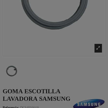
GOMA ESCOTILLA
LAVADORA SAMSUNG
Referencia:
DC6401664A