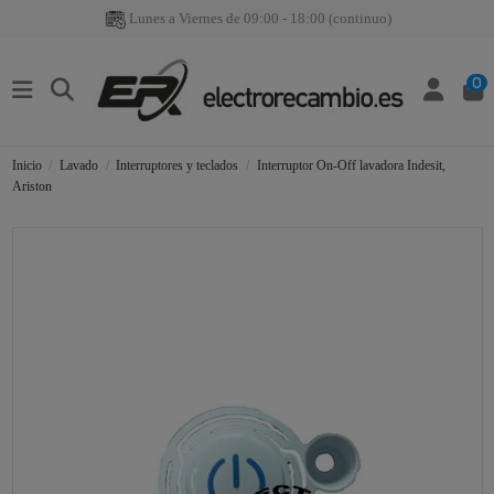
Lunes a Viernes de 09:00 - 18:00 (continuo)
0
Inicio
Lavado
Interruptores y teclados
Interruptor On-Off lavadora Indesit,
Ariston