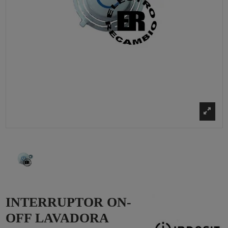
INTERRUPTOR ON-
OFF LAVADORA