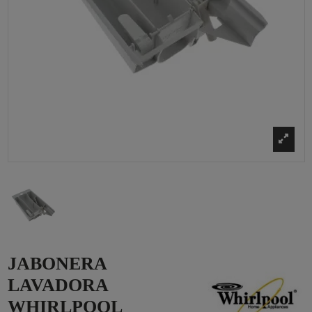
JABONERA
LAVADORA
WHIRLPOOL