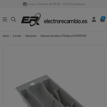
Lunes a Viernes de 09:00 - 18:00 (continuo)
0
Inicio
Lavado
Jaboneras
Jabonera lavadora Whirlpool AWM6100