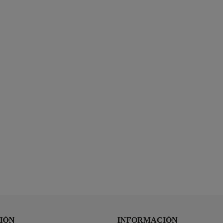
IÓN
INFORMACIÓN