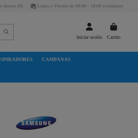
e deseos (
0
)
Lunes a Viernes de 09:00 - 18:00 (continuo)
Iniciar sesión
Carrito
SPIRADORES
CAMPANAS