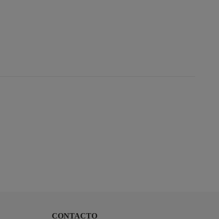
CONTACTO