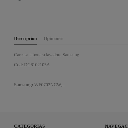
Descripción
Opiniones
Carcasa jabonera lavadora Samsung
Cod: DC6102105A
Samsung:
WF0702NCW,...
CATEGORÍAS
NAVEGAC