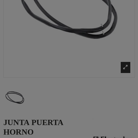
JUNTA PUERTA
HORNO