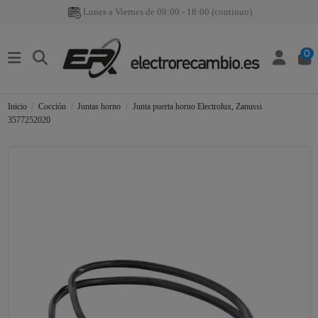
Lunes a Viernes de 09:00 - 18:00 (continuo)
0
Inicio
Cocción
Juntas horno
Junta puerta horno Electrolux, Zanussi
3577252020