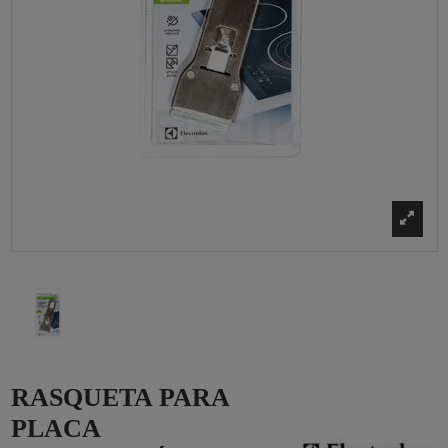
RASQUETA PARA
PLACA