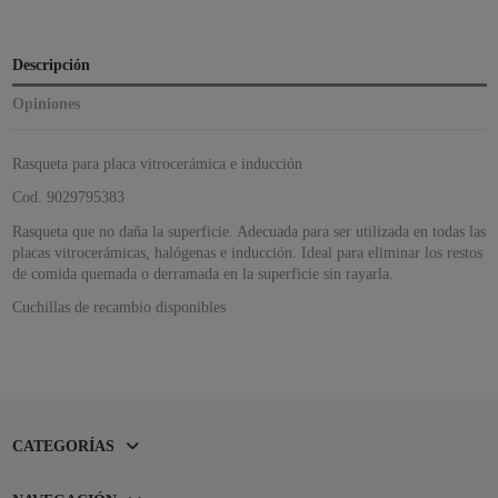
Descripción
Opiniones
Rasqueta para placa vitrocerámica e inducción
Cod. 9029795383
Rasqueta que no daña la superficie. Adecuada para ser utilizada en todas las
placas vitrocerámicas, halógenas e inducción. Ideal para eliminar los restos
de comida quemada o derramada en la superficie sin rayarla.
Cuchillas de recambio disponibles
CATEGORÍAS