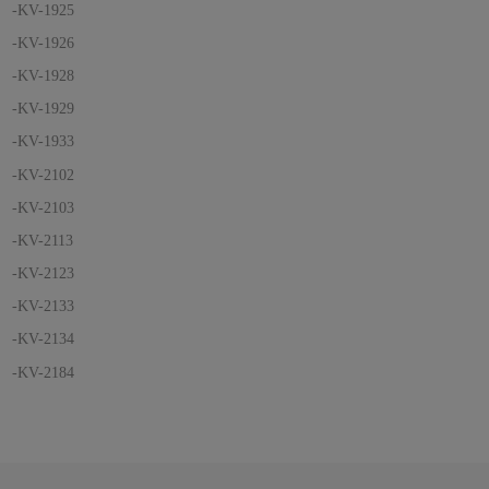
-KV-1925
-KV-1926
-KV-1928
-KV-1929
-KV-1933
-KV-2102
-KV-2103
-KV-2113
-KV-2123
-KV-2133
-KV-2134
-KV-2184