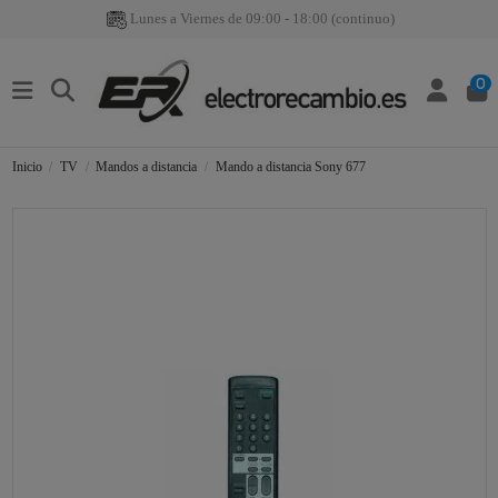
Lunes a Viernes de 09:00 - 18:00 (continuo)
0
Inicio
TV
Mandos a distancia
Mando a distancia Sony 677