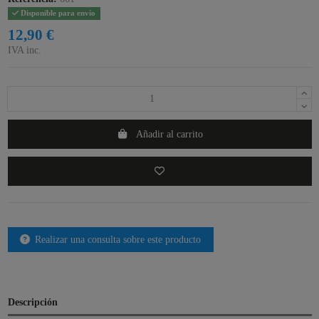
Disponible para envío
12,90 €
IVA inc.
Añadir al carrito
Realizar una consulta sobre este producto
Descripción