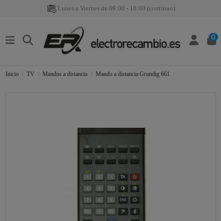
Lunes a Viernes de 09:00 - 18:00 (continuo)
0
Inicio
TV
Mandos a distancia
Mando a distancia Grundig 661