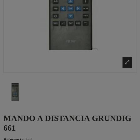
MANDO A DISTANCIA GRUNDIG
661
Referencia:
661