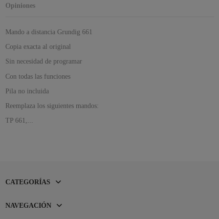
Opiniones
Mando a distancia Grundig 661
Copia exacta al original
Sin necesidad de programar
Con todas las funciones
Pila no incluida
Reemplaza los siguientes mandos:
TP 661,...
CATEGORÍAS
NAVEGACIÓN