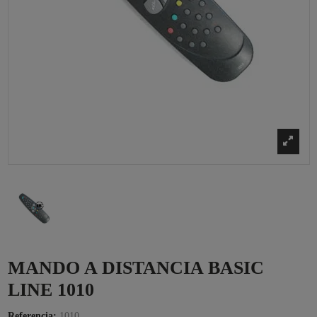
MANDO A DISTANCIA BASIC
LINE 1010
Referencia:
1010