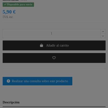
Disponible para envío
5,90 €
IVA inc.
Añadir al carrito
Realizar una consulta sobre este producto
Descripción