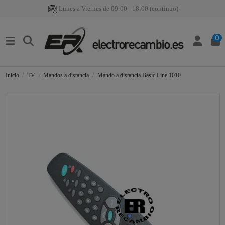
Lunes a Viernes de 09:00 - 18:00 (continuo)
0
Inicio
TV
Mandos a distancia
Mando a distancia Basic Line 1010