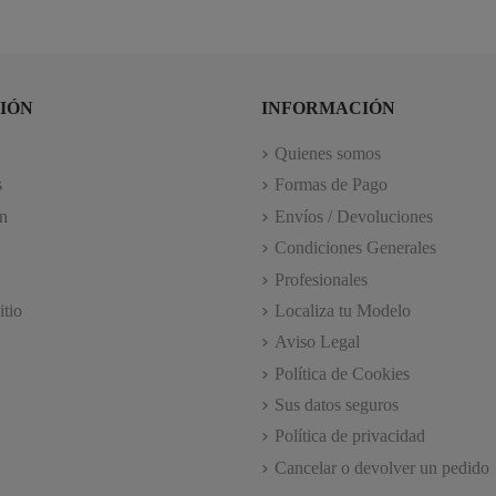
IÓN
INFORMACIÓN
Quienes somos
s
Formas de Pago
n
Envíos / Devoluciones
Condiciones Generales
Profesionales
itio
Localiza tu Modelo
Aviso Legal
Política de Cookies
Sus datos seguros
Política de privacidad
Cancelar o devolver un pedido