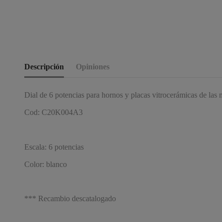
Descripción
Opiniones
Dial de 6 potencias para hornos y placas vitrocerámicas de la
Cod: C20K004A3
Escala: 6 potencias
Color: blanco
*** Recambio descatalogado