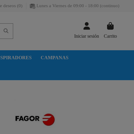
e deseos (
0
)
Lunes a Viernes de 09:00 - 18:00 (continuo)
Iniciar sesión
Carrito
SPIRADORES
CAMPANAS