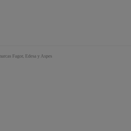
s marcas Fagor, Edesa y Aspes