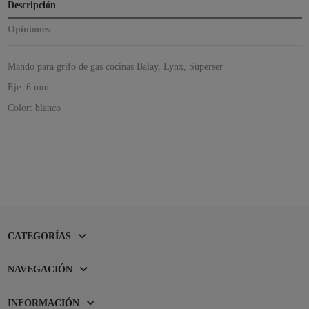
Descripción
Opiniones
Mando para grifo de gas cocinas Balay, Lynx, Superser
Eje: 6 mm
Color: blanco
CATEGORÍAS
NAVEGACIÓN
INFORMACIÓN