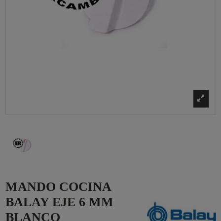
MANDO COCINA
BALAY EJE 6 MM
BLANCO