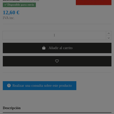
Disponible para envío
12,60 €
IVA inc.
Añadir al carrito
Realizar una consulta sobre este producto
Descripción