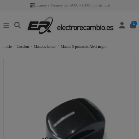
Lunes a Viernes de 09:00 - 18:00 (continuo)
0
Inicio
Cocción
Mandos horno
Mando 9 potencias AEG negro