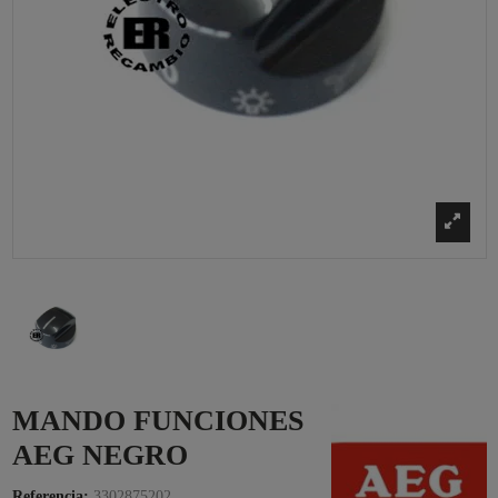
MANDO FUNCIONES
AEG NEGRO
Referencia:
3302875202