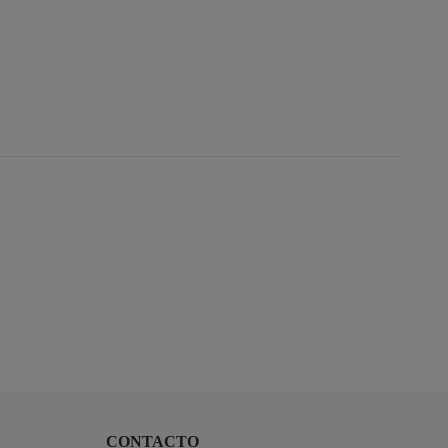
CONTACTO