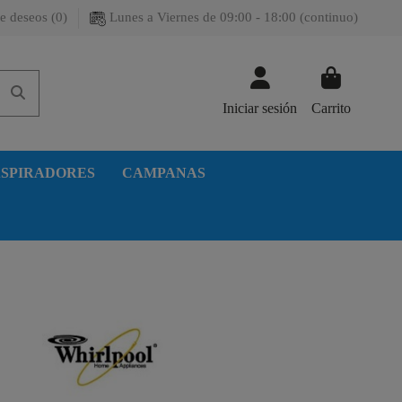
e deseos (
0
)
Lunes a Viernes de 09:00 - 18:00 (continuo)
Iniciar sesión
Carrito
SPIRADORES
CAMPANAS