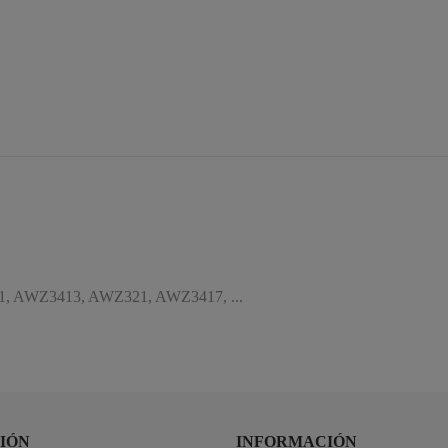
 AWZ3413, AWZ321, AWZ3417, ...
IÓN
INFORMACIÓN