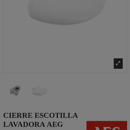
CIERRE ESCOTILLA
LAVADORA AEG