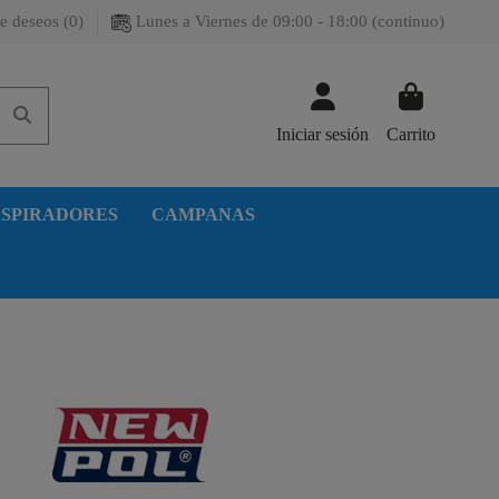
e deseos (
0
)
Lunes a Viernes de 09:00 - 18:00 (continuo)
Iniciar sesión
Carrito
SPIRADORES
CAMPANAS