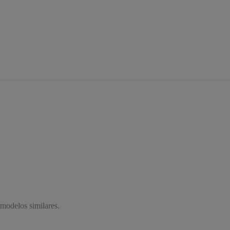
 modelos similares.