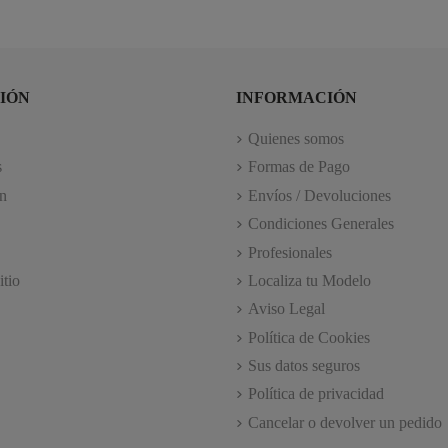
IÓN
INFORMACIÓN
Quienes somos
s
Formas de Pago
n
Envíos / Devoluciones
Condiciones Generales
Profesionales
itio
Localiza tu Modelo
Aviso Legal
Política de Cookies
Sus datos seguros
Política de privacidad
Cancelar o devolver un pedido