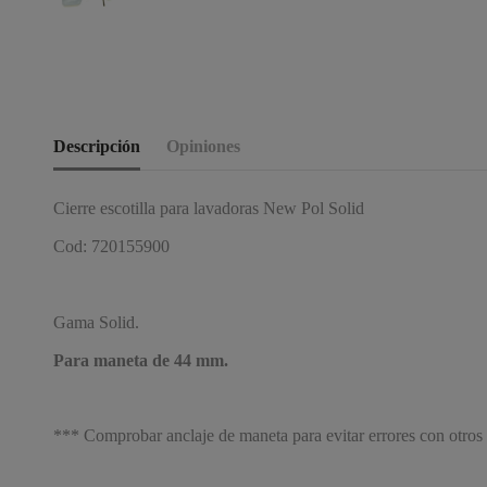
Descripción
Opiniones
Cierre escotilla para lavadoras New Pol Solid
Cod: 720155900
Gama Solid.
Para maneta de 44 mm.
*** Comprobar anclaje de maneta para evitar errores con otros