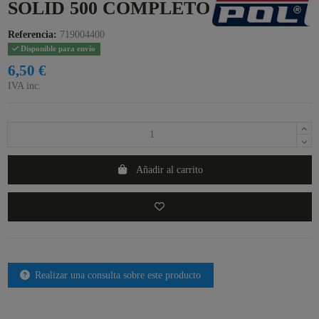
SOLID 500 COMPLETO
Referencia:
719004400
Disponible para envío
6,50 €
IVA inc.
Añadir al carrito
Realizar una consulta sobre este producto