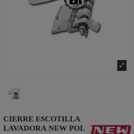
CIERRE ESCOTILLA
LAVADORA NEW POL