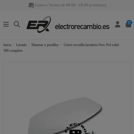
Lunes a Viernes de 09:00 - 18:00 (continuo)
0
Inicio
Lavado
Manetas y pestillos
Cierre escotilla lavadora New Pol solid
500 completo