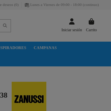
e deseos (
0
)
Lunes a Viernes de 09:00 - 18:00 (continuo)
Iniciar sesión
Carrito
SPIRADORES
CAMPANAS
38