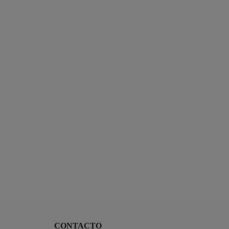
CONTACTO