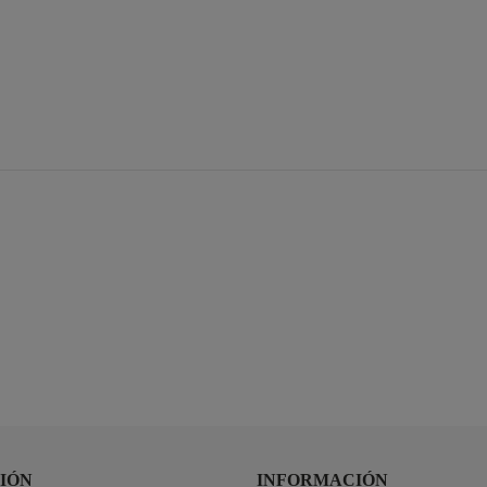
IÓN
INFORMACIÓN