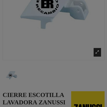
CIERRE ESCOTILLA
LAVADORA ZANUSSI