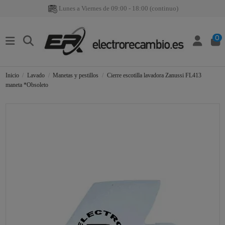
Lunes a Viernes de 09:00 - 18:00 (continuo)
0
Inicio
Lavado
Manetas y pestillos
Cierre escotilla lavadora Zanussi FL413
maneta *Obsoleto