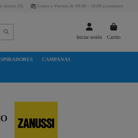
e deseos (
0
)
Lunes a Viernes de 09:00 - 18:00 (continuo)
Iniciar sesión
Carrito
SPIRADORES
CAMPANAS
HO