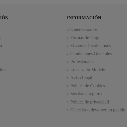
IÓN
INFORMACIÓN
Quienes somos
s
Formas de Pago
n
Envíos / Devoluciones
Condiciones Generales
Profesionales
itio
Localiza tu Modelo
Aviso Legal
Política de Cookies
Sus datos seguros
Política de privacidad
Cancelar o devolver un pedido