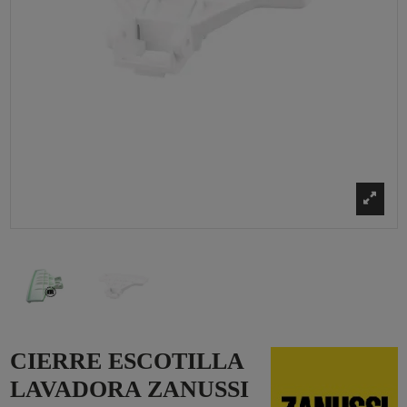
CIERRE ESCOTILLA
LAVADORA ZANUSSI