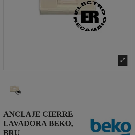
ANCLAJE CIERRE
LAVADORA BEKO,
BRU