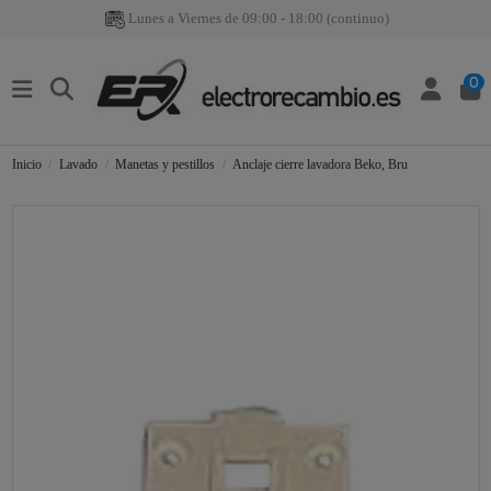
Lunes a Viernes de 09:00 - 18:00 (continuo)
0
Inicio
Lavado
Manetas y pestillos
Anclaje cierre lavadora Beko, Bru