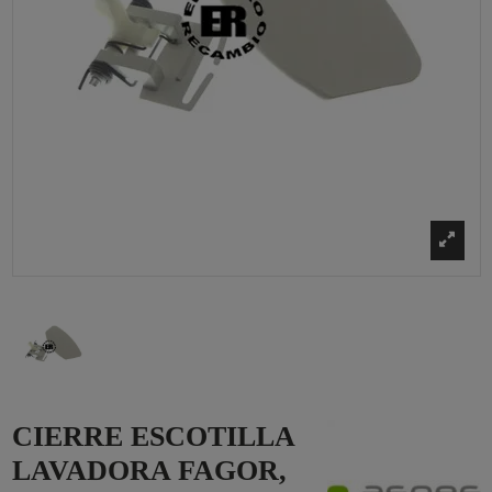
CIERRE ESCOTILLA
LAVADORA FAGOR,