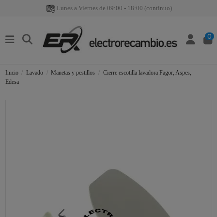
Lunes a Viernes de 09:00 - 18:00 (continuo)
0
Inicio
Lavado
Manetas y pestillos
Cierre escotilla lavadora Fagor, Aspes,
Edesa