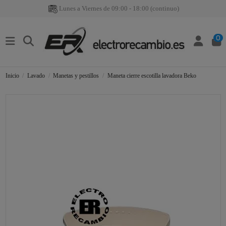
Lunes a Viernes de 09:00 - 18:00 (continuo)
0
Inicio
Lavado
Manetas y pestillos
Maneta cierre escotilla lavadora Beko