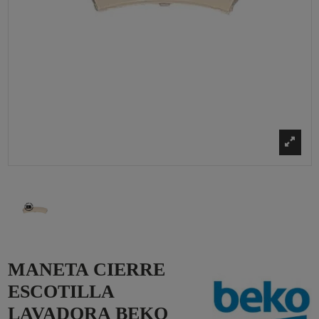
MANETA CIERRE
ESCOTILLA
LAVADORA BEKO