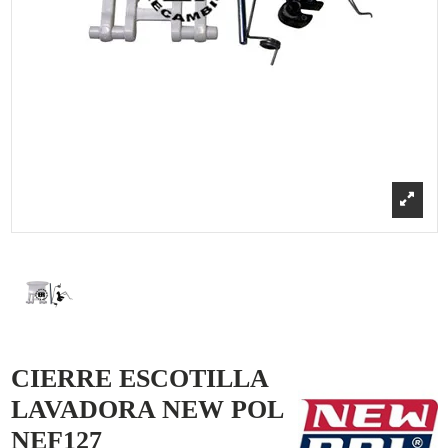
CIERRE ESCOTILLA
LAVADORA NEW POL
NEF127