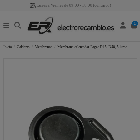
Lunes a Viernes de 09:00 - 18:00 (continuo)
0
Inicio
Calderas
Membranas
Membrana calentador Fagor D15, D50, 5 litros