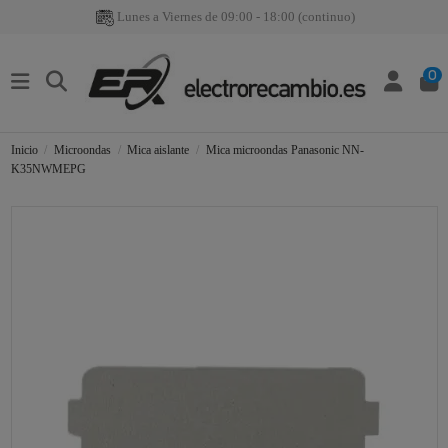
Lunes a Viernes de 09:00 - 18:00 (continuo)
0
Inicio
Microondas
Mica aislante
Mica microondas Panasonic NN-
K35NWMEPG