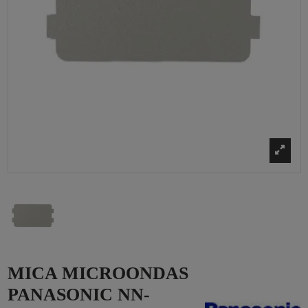
MICA MICROONDAS
PANASONIC NN-