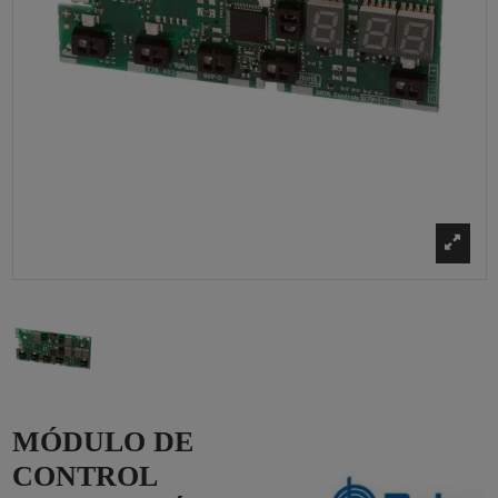
MÓDULO DE
CONTROL