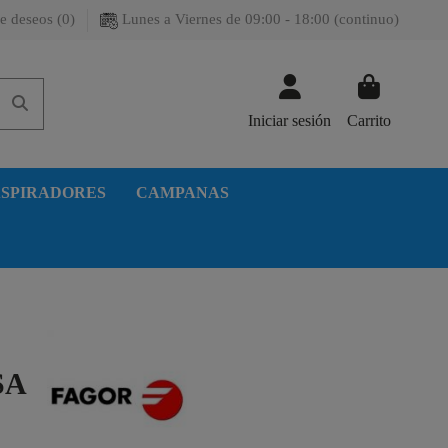
e deseos (
0
)
Lunes a Viernes de 09:00 - 18:00 (continuo)
Iniciar sesión
Carrito
SPIRADORES
CAMPANAS
SA