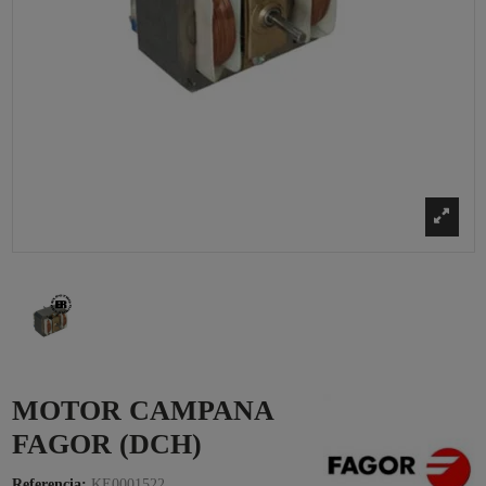
MOTOR CAMPANA
FAGOR (DCH)
Referencia:
KE0001522