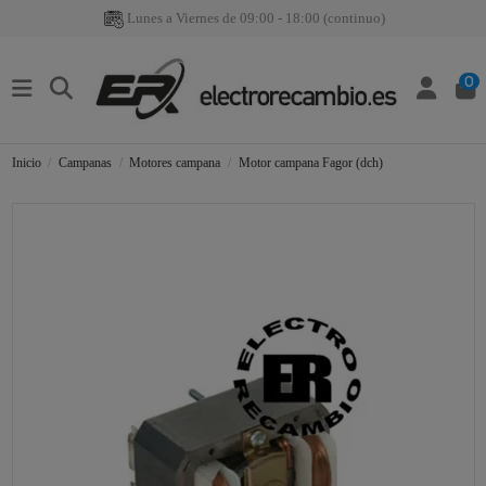
Lunes a Viernes de 09:00 - 18:00 (continuo)
0
Inicio
Campanas
Motores campana
Motor campana Fagor (dch)