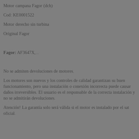
Motor campana Fagor (dch)
Cod: KE0001522
Motor derecho sin turbina
Original Fagor
Fagor:
AF3647X,...
No se admiten devoluciones de motores.
Los motores son nuevos y los controles de calidad garantizan su buen
funcionamiento, pero una instalación o conexión incorrecta puede causar
daños irreversibles. El usuario es el responsable de la correcta instalación y
no se admitirán devoluciones.
Atención! La garantía solo será válida si el motor es instalado por el sat
oficial.