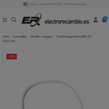
Lunes a Viernes de 09:00 - 18:00 (continuo)
0
Inicio
Lavavajillas
Muelles y bisagras
Cuerda bisagra lavavajillas LG
LD2151M
-20%