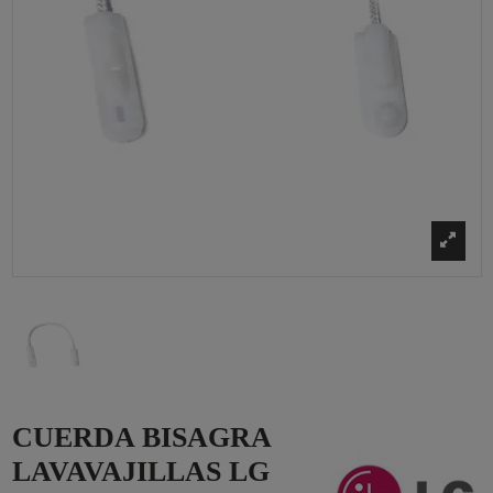
CUERDA BISAGRA
LAVAVAJILLAS LG