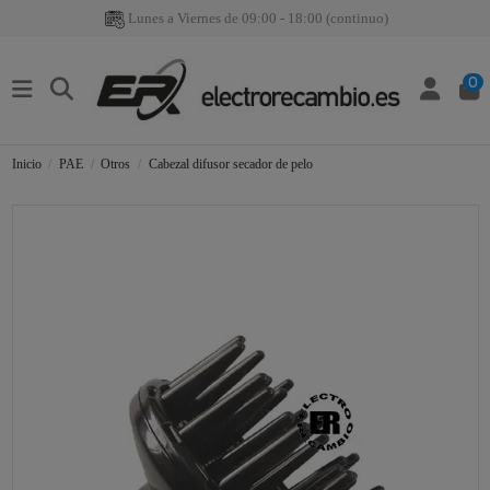
Lunes a Viernes de 09:00 - 18:00 (continuo)
0
Inicio
PAE
Otros
Cabezal difusor secador de pelo