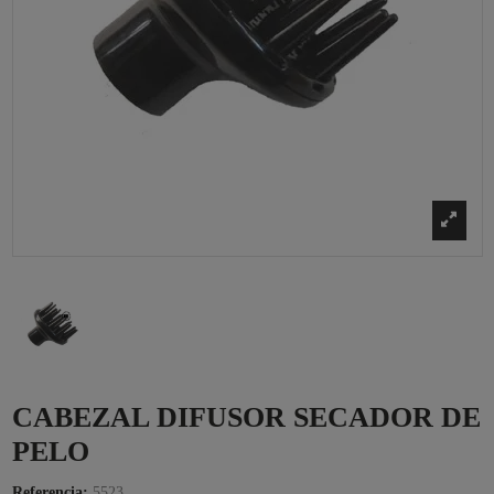
CABEZAL DIFUSOR SECADOR DE
PELO
Referencia:
5523