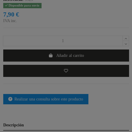
Disponible para envío
7,90 €
IVA inc.
Añadir al carrito
Realizar una consulta sobre este producto
Descripción