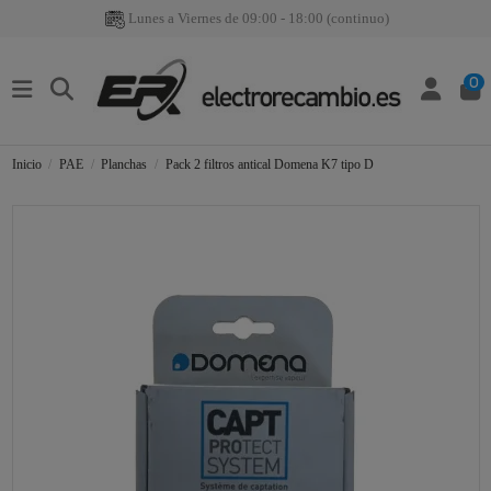
Lunes a Viernes de 09:00 - 18:00 (continuo)
0
Inicio
PAE
Planchas
Pack 2 filtros antical Domena K7 tipo D