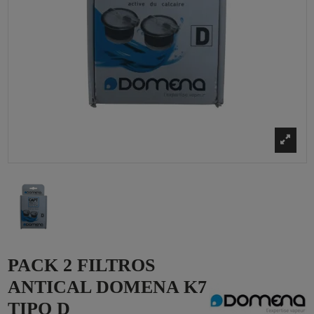
PACK 2 FILTROS
ANTICAL DOMENA K7
TIPO D