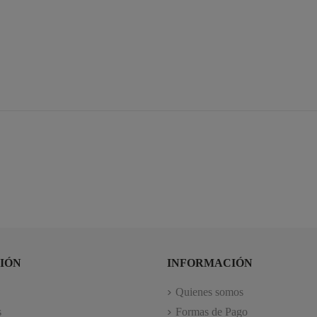
IÓN
INFORMACIÓN
Quienes somos
s
Formas de Pago