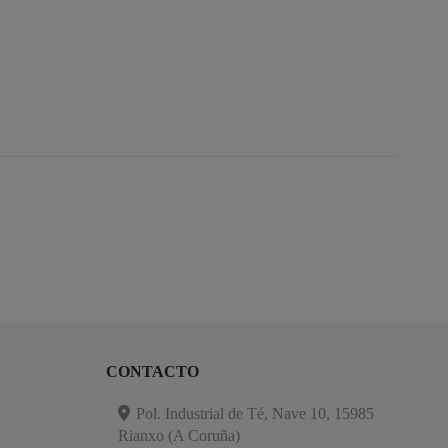
CONTACTO
Pol. Industrial de Té, Nave 10, 15985
Rianxo (A Coruña)