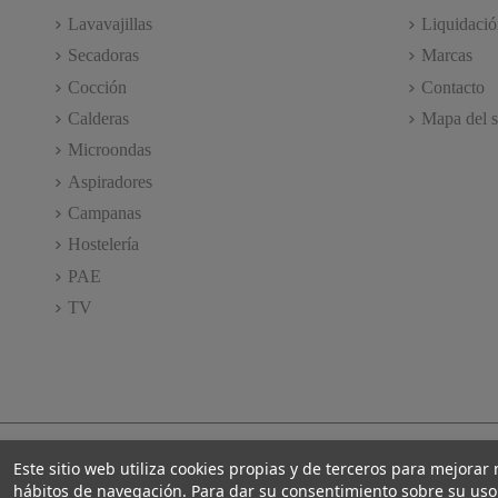
Lavavajillas
Liquidació
Secadoras
Marcas
Cocción
Contacto
Calderas
Mapa del s
Microondas
Aspiradores
Campanas
Hostelería
PAE
TV
Este sitio web utiliza cookies propias y de terceros para mejorar
hábitos de navegación. Para dar su consentimiento sobre su uso