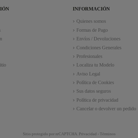
IÓN
INFORMACIÓN
Quienes somos
s
Formas de Pago
n
Envíos / Devoluciones
Condiciones Generales
Profesionales
itio
Localiza tu Modelo
Aviso Legal
Política de Cookies
Sus datos seguros
Política de privacidad
Cancelar o devolver un pedido
Sitio protegido por reCAPTCHA.
Privacidad
-
Términos