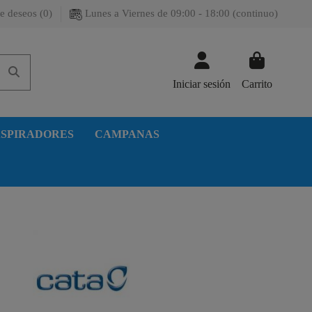
e deseos (
0
)
Lunes a Viernes de 09:00 - 18:00 (continuo)
Iniciar sesión
Carrito
SPIRADORES
CAMPANAS