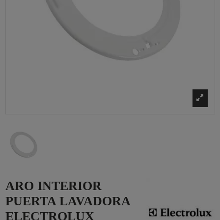
ARO INTERIOR
PUERTA LAVADORA
ELECTROLUX