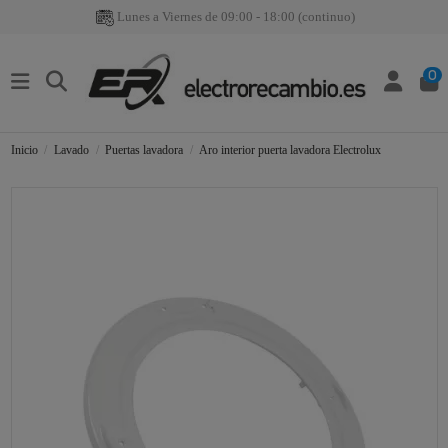
Lunes a Viernes de 09:00 - 18:00 (continuo)
0
Inicio
Lavado
Puertas lavadora
Aro interior puerta lavadora Electrolux